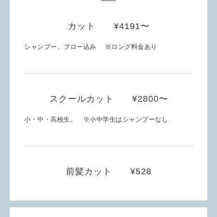
カット ¥4191〜
シャンプー、ブロー込み ※ロング料金あり
スクールカット ¥2800〜
小・中・高校生。 ※小中学生はシャンプーなし
前髪カット ¥528