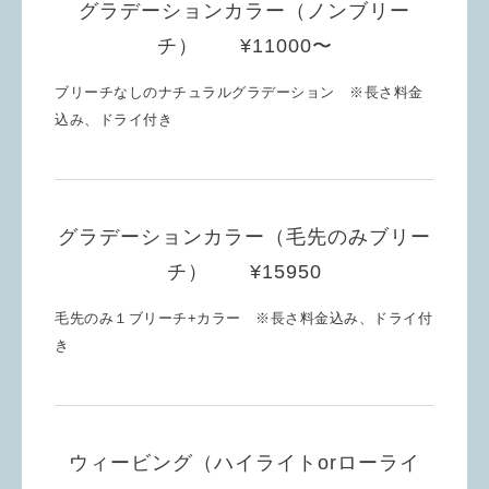
グラデーションカラー（ノンブリー
チ） ¥11000〜
ブリーチなしのナチュラルグラデーション ※長さ料金
込み、ドライ付き
グラデーションカラー（毛先のみブリー
チ） ¥15950
毛先のみ１ブリーチ+カラー ※長さ料金込み、ドライ付
き
ウィービング（ハイライトorローライ