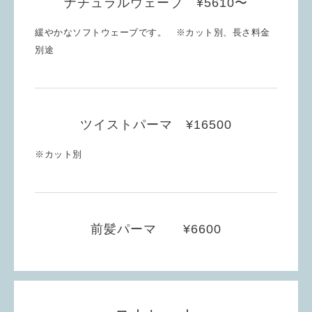
ナチュラルウェーブ ¥5610〜
緩やかなソフトウェーブです。 ※カット別、長さ料金
別途
ツイストパーマ ¥16500
※カット別
前髪パーマ ¥6600