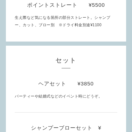
ポイントストレート ¥5500
生え際など気になる箇所の部分ストレート。シャンプ
ー、カット、ブロー別 ※ドライ料金別途¥1100
セット
ヘアセット ¥3850
パーティーや結婚式などのイベント時にどうぞ。
シャンプーブローセット ¥