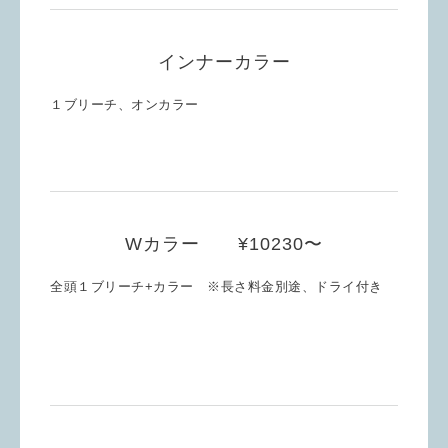
インナーカラー
１ブリーチ、オンカラー
Wカラー ¥10230〜
全頭１ブリーチ+カラー ※長さ料金別途、ドライ付き