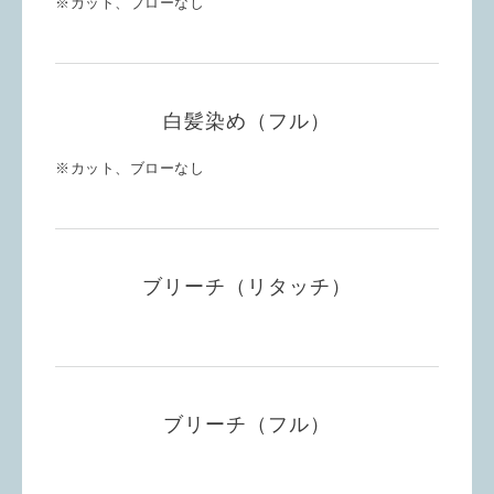
※カット、ブローなし
白髪染め（フル）
※カット、ブローなし
ブリーチ（リタッチ）
ブリーチ（フル）