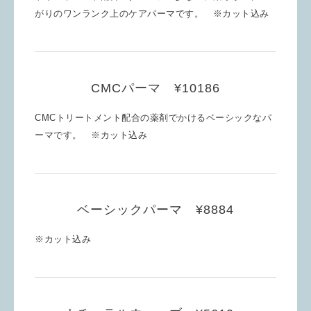
がりのワンランク上のケアパーマです。 ※カット込み
CMCパーマ ¥10186
CMCトリートメント配合の薬剤でかけるベーシックなパ
ーマです。 ※カット込み
ベーシックパーマ ¥8884
※カット込み