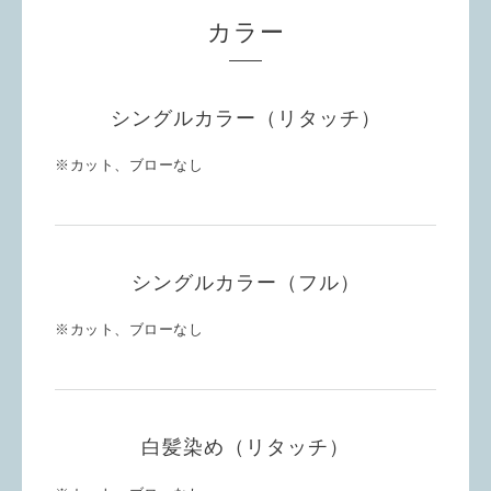
カラー
シングルカラー（リタッチ）
※カット、ブローなし
シングルカラー（フル）
※カット、ブローなし
白髪染め（リタッチ）