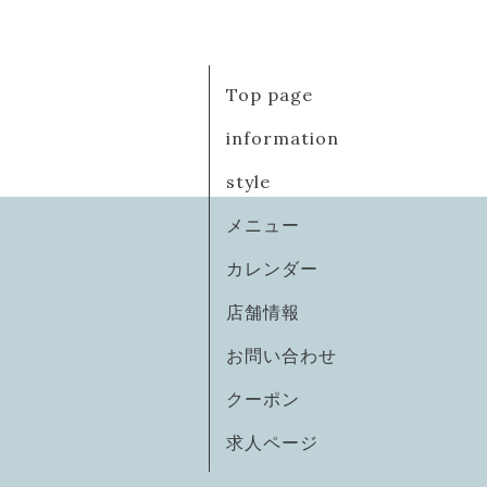
Top page
information
style
メニュー
カレンダー
店舗情報
お問い合わせ
クーポン
求人ページ