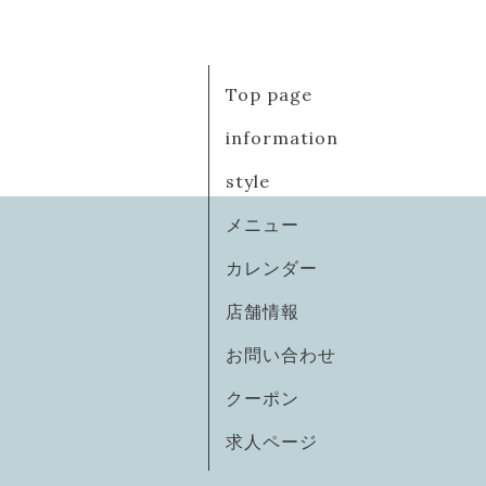
Top page
information
style
メニュー
カレンダー
店舗情報
お問い合わせ
クーポン
求人ページ