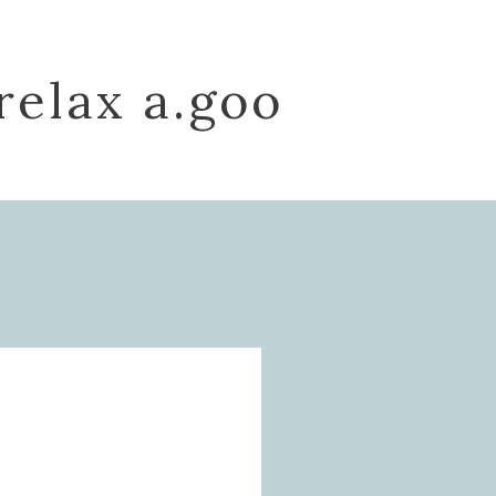
relax a.goo